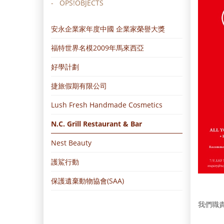
OPS!OBJECTS
安永企業家年度中國 企業家榮譽大獎
福特世界名模2009年馬來西亞
好學計劃
捷旅假期有限公司
Lush Fresh Handmade Cosmetics
N.C. Grill Restaurant & Bar
Nest Beauty
護鯊行動
保護遺棄動物協會(SAA)
我們職責