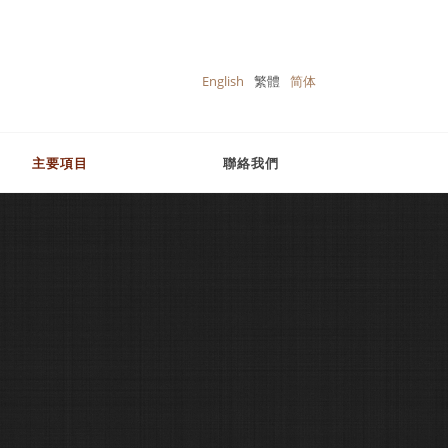
English
繁體
简体
主要項目
聯絡我們