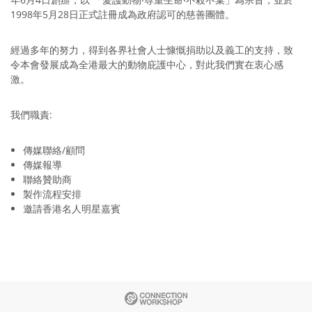
1998年5月28日正式註冊成為政府認可的慈善團體。
經過多年的努力，得到各界社會人士慷慨捐助以及義工的支持，致
令本會發展成為全港最大的動物庇護中心，對此我們實在衷心感
激。
我們職責:
傳媒聯絡/顧問
傳媒報導
聯絡贊助商
製作流程安排
邀請香港名人明星嘉賓