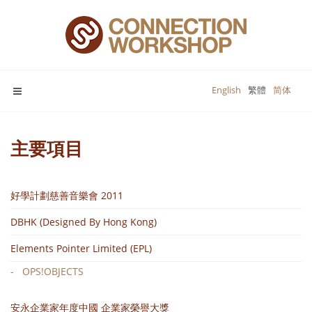
English
繁體
简体
主要項目
好學計劃慈善音樂會 2011
DBHK (Designed By Hong Kong)
Elements Pointer Limited (EPL)
OPS!OBJECTS
安永企業家年度中國 企業家榮譽大獎