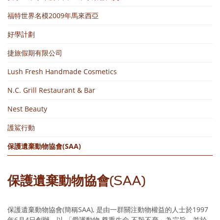
福特世界名模2009年馬來西亞
好學計劃
捷旅假期有限公司
Lush Fresh Handmade Cosmetics
N.C. Grill Restaurant & Bar
Nest Beauty
護鯊行動
保護遺棄動物協會(SAA)
保護遺棄動物協會(SAA)
保護遺棄動物協會(簡稱SAA), 是由一群關注動物權益的人士於1997
年6月4日創辦，以 「愛護動物‧尊重生命‧不殺不棄」為宗旨，並於